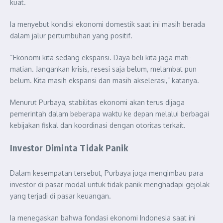
kuat.
Ia menyebut kondisi ekonomi domestik saat ini masih berada
dalam jalur pertumbuhan yang positif.
“Ekonomi kita sedang ekspansi. Daya beli kita jaga mati-
matian. Jangankan krisis, resesi saja belum, melambat pun
belum. Kita masih ekspansi dan masih akselerasi,” katanya.
Menurut Purbaya, stabilitas ekonomi akan terus dijaga
pemerintah dalam beberapa waktu ke depan melalui berbagai
kebijakan fiskal dan koordinasi dengan otoritas terkait.
Investor Diminta Tidak Panik
Dalam kesempatan tersebut, Purbaya juga mengimbau para
investor di pasar modal untuk tidak panik menghadapi gejolak
yang terjadi di pasar keuangan.
Ia menegaskan bahwa fondasi ekonomi Indonesia saat ini