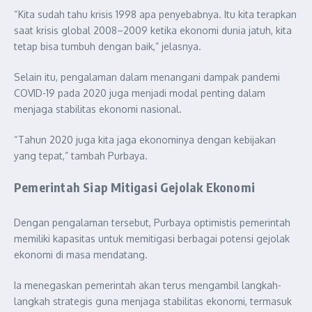
“Kita sudah tahu krisis 1998 apa penyebabnya. Itu kita terapkan
saat krisis global 2008–2009 ketika ekonomi dunia jatuh, kita
tetap bisa tumbuh dengan baik,” jelasnya.
Selain itu, pengalaman dalam menangani dampak pandemi
COVID-19 pada 2020 juga menjadi modal penting dalam
menjaga stabilitas ekonomi nasional.
“Tahun 2020 juga kita jaga ekonominya dengan kebijakan
yang tepat,” tambah Purbaya.
Pemerintah Siap Mitigasi Gejolak Ekonomi
Dengan pengalaman tersebut, Purbaya optimistis pemerintah
memiliki kapasitas untuk memitigasi berbagai potensi gejolak
ekonomi di masa mendatang.
Ia menegaskan pemerintah akan terus mengambil langkah-
langkah strategis guna menjaga stabilitas ekonomi, termasuk