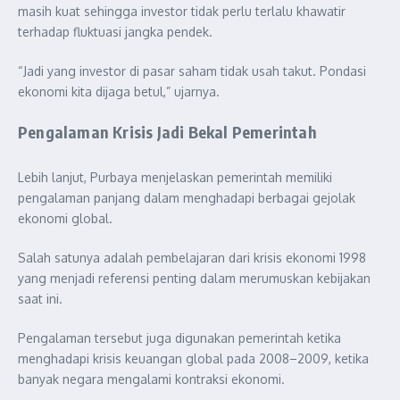
masih kuat sehingga investor tidak perlu terlalu khawatir
terhadap fluktuasi jangka pendek.
“Jadi yang investor di pasar saham tidak usah takut. Pondasi
ekonomi kita dijaga betul,” ujarnya.
Pengalaman Krisis Jadi Bekal Pemerintah
Lebih lanjut, Purbaya menjelaskan pemerintah memiliki
pengalaman panjang dalam menghadapi berbagai gejolak
ekonomi global.
Salah satunya adalah pembelajaran dari krisis ekonomi 1998
yang menjadi referensi penting dalam merumuskan kebijakan
saat ini.
Pengalaman tersebut juga digunakan pemerintah ketika
menghadapi krisis keuangan global pada 2008–2009, ketika
banyak negara mengalami kontraksi ekonomi.