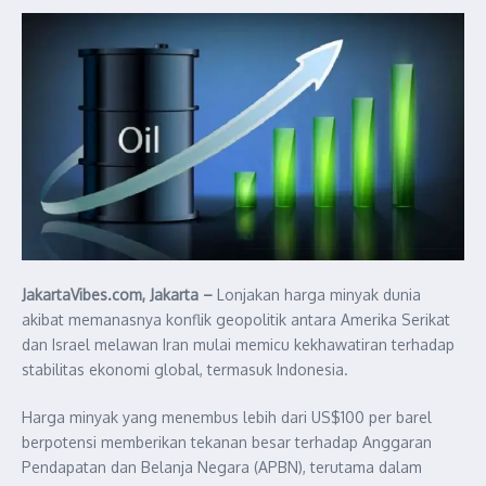
JakartaVibes.com, Jakarta –
Lonjakan harga minyak dunia
akibat memanasnya konflik geopolitik antara Amerika Serikat
dan Israel melawan Iran mulai memicu kekhawatiran terhadap
stabilitas ekonomi global, termasuk Indonesia.
Harga minyak yang menembus lebih dari US$100 per barel
berpotensi memberikan tekanan besar terhadap Anggaran
Pendapatan dan Belanja Negara (APBN), terutama dalam