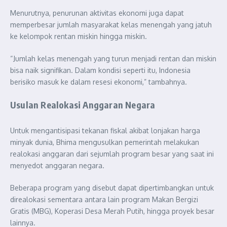
Menurutnya, penurunan aktivitas ekonomi juga dapat
memperbesar jumlah masyarakat kelas menengah yang jatuh
ke kelompok rentan miskin hingga miskin.
“Jumlah kelas menengah yang turun menjadi rentan dan miskin
bisa naik signifikan. Dalam kondisi seperti itu, Indonesia
berisiko masuk ke dalam resesi ekonomi,” tambahnya.
Usulan Realokasi Anggaran Negara
Untuk mengantisipasi tekanan fiskal akibat lonjakan harga
minyak dunia, Bhima mengusulkan pemerintah melakukan
realokasi anggaran dari sejumlah program besar yang saat ini
menyedot anggaran negara.
Beberapa program yang disebut dapat dipertimbangkan untuk
direalokasi sementara antara lain program Makan Bergizi
Gratis (MBG), Koperasi Desa Merah Putih, hingga proyek besar
lainnya.