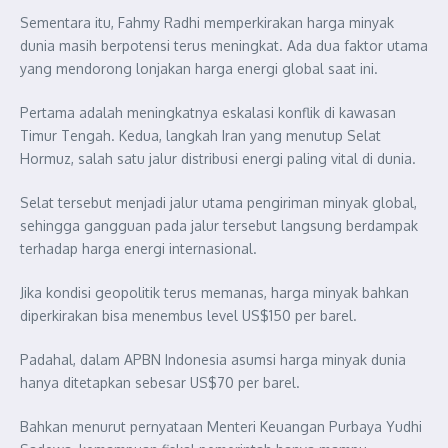
Sementara itu, Fahmy Radhi memperkirakan harga minyak
dunia masih berpotensi terus meningkat. Ada dua faktor utama
yang mendorong lonjakan harga energi global saat ini.
Pertama adalah meningkatnya eskalasi konflik di kawasan
Timur Tengah. Kedua, langkah Iran yang menutup Selat
Hormuz, salah satu jalur distribusi energi paling vital di dunia.
Selat tersebut menjadi jalur utama pengiriman minyak global,
sehingga gangguan pada jalur tersebut langsung berdampak
terhadap harga energi internasional.
Jika kondisi geopolitik terus memanas, harga minyak bahkan
diperkirakan bisa menembus level US$150 per barel.
Padahal, dalam APBN Indonesia asumsi harga minyak dunia
hanya ditetapkan sebesar US$70 per barel.
Bahkan menurut pernyataan Menteri Keuangan Purbaya Yudhi