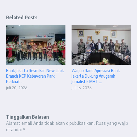
Related Posts
Bank Jakarta Resmikan New Look
Wagub Rano Apresiasi Bank
Branch KCP Kebayoran Park,
Jakarta Dukung Anugerah
Perkuat ...
Jurnalistik MHT ...
Juli 20, 2026
Juli 16, 2026
Tinggalkan Balasan
Alamat email Anda tidak akan dipublikasikan.
Ruas yang wajib
ditandai
*