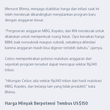
Menurut Bhima, menjaga stabilitas harga dan inflasi saat ini
lebih mendesak dibandingkan menjalankan program baru
dengan anggaran besar.
“Pergeseran anggaran MBG, Kopdes, dan IKN mendesak untuk
dilakukan untuk memperkuat ruang fiskal. Opsi kenaikan harga
BBM, baik nonsubsidi maupun subsidi, sebaiknya dihindari
karena anggaran masih bisa digeser terlebih dahulu,” ujarnya.
Celios memperkirakan potensi realokasi anggaran dari
sejumlah program tersebut dapat mencapai sekitar Rp340
triliun.
“Hitungan Celios ada sekitar Rp340 triliun dari hasil realokasi
MBG, Kopdes, dan belanja lain yang tidak produktif,” kata
Bhima.
Harga Minyak Berpotensi Tembus US$150