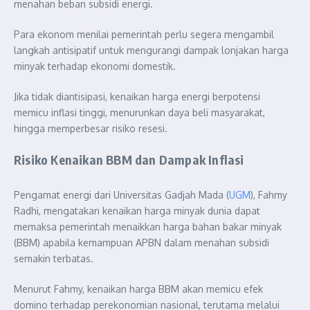
menahan beban subsidi energi.
Para ekonom menilai pemerintah perlu segera mengambil
langkah antisipatif untuk mengurangi dampak lonjakan harga
minyak terhadap ekonomi domestik.
Jika tidak diantisipasi, kenaikan harga energi berpotensi
memicu inflasi tinggi, menurunkan daya beli masyarakat,
hingga memperbesar risiko resesi.
Risiko Kenaikan BBM dan Dampak Inflasi
Pengamat energi dari Universitas Gadjah Mada (
UGM
), Fahmy
Radhi, mengatakan kenaikan harga minyak dunia dapat
memaksa pemerintah menaikkan harga bahan bakar minyak
(BBM) apabila kemampuan APBN dalam menahan subsidi
semakin terbatas.
Menurut Fahmy, kenaikan harga BBM akan memicu efek
domino terhadap perekonomian nasional, terutama melalui