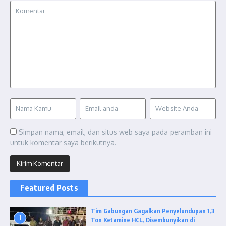
Simpan nama, email, dan situs web saya pada peramban ini
untuk komentar saya berikutnya.
Featured Posts
Tim Gabungan Gagalkan Penyelundupan 1,3
1
Ton Ketamine HCL, Disembunyikan di