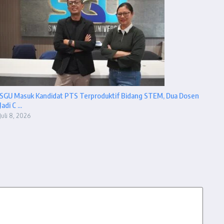
SGU Masuk Kandidat PTS Terproduktif Bidang STEM, Dua Dosen
Jadi C ...
Juli 8, 2026