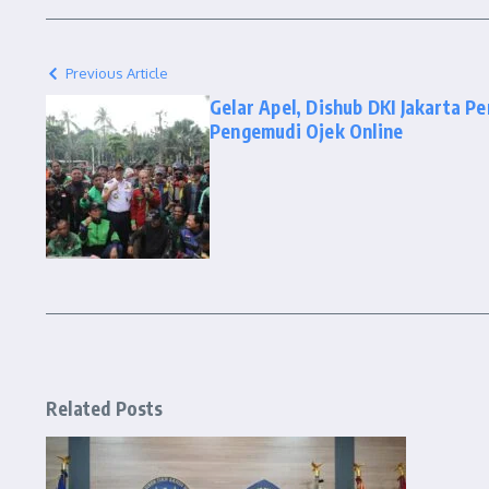
Previous Article
Gelar Apel, Dishub DKI Jakarta P
Pengemudi Ojek Online
Related Posts