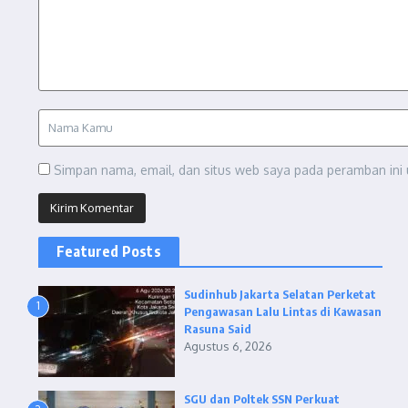
Simpan nama, email, dan situs web saya pada peramban ini 
Featured Posts
Sudinhub Jakarta Selatan Perketat
1
Pengawasan Lalu Lintas di Kawasan
Rasuna Said
Agustus 6, 2026
SGU dan Poltek SSN Perkuat