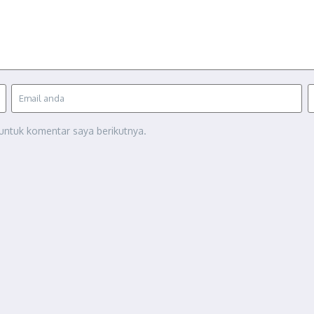
untuk komentar saya berikutnya.