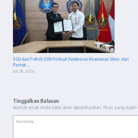
SGU dan Poltek SSN Perkuat Kolaborasi Keamanan Siber, dari
Pertuk ...
Juli 28, 2026
Tinggalkan Balasan
Alamat email Anda tidak akan dipublikasikan.
Ruas yang wajib 