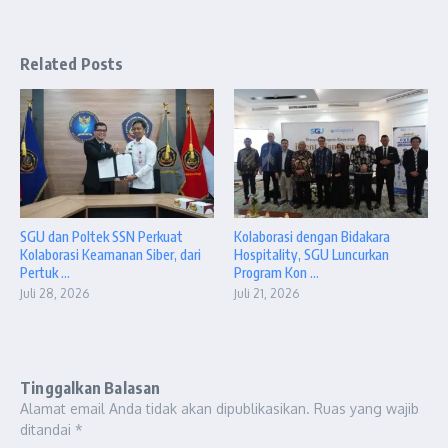
Related Posts
SGU dan Poltek SSN Perkuat
Kolaborasi dengan Bidakara
Kolaborasi Keamanan Siber, dari
Hospitality, SGU Luncurkan
Pertuk ...
Program Kon ...
Juli 28, 2026
Juli 21, 2026
Tinggalkan Balasan
Alamat email Anda tidak akan dipublikasikan.
Ruas yang wajib
ditandai
*