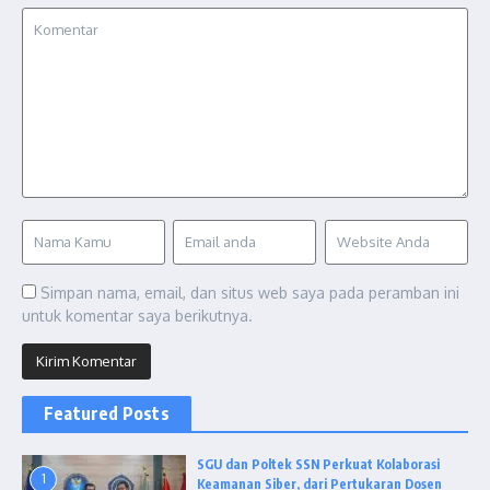
Simpan nama, email, dan situs web saya pada peramban ini
untuk komentar saya berikutnya.
Featured Posts
SGU dan Poltek SSN Perkuat Kolaborasi
1
Keamanan Siber, dari Pertukaran Dosen