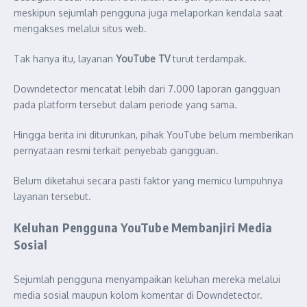
meskipun sejumlah pengguna juga melaporkan kendala saat
mengakses melalui situs web.
Tak hanya itu, layanan
YouTube TV
turut terdampak.
Downdetector mencatat lebih dari 7.000 laporan gangguan
pada platform tersebut dalam periode yang sama.
Hingga berita ini diturunkan, pihak YouTube belum memberikan
pernyataan resmi terkait penyebab gangguan.
Belum diketahui secara pasti faktor yang memicu lumpuhnya
layanan tersebut.
Keluhan Pengguna YouTube Membanjiri Media
Sosial
Sejumlah pengguna menyampaikan keluhan mereka melalui
media sosial maupun kolom komentar di Downdetector.