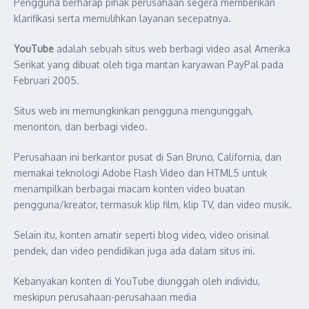
Pengguna berharap pihak perusahaan segera memberikan
klarifikasi serta memulihkan layanan secepatnya.
YouTube
adalah sebuah situs web berbagi video asal Amerika
Serikat yang dibuat oleh tiga mantan karyawan PayPal pada
Februari 2005.
Situs web ini memungkinkan pengguna mengunggah,
menonton, dan berbagi video.
Perusahaan ini berkantor pusat di San Bruno, California, dan
memakai teknologi Adobe Flash Video dan HTML5 untuk
menampilkan berbagai macam konten video buatan
pengguna/kreator, termasuk klip film, klip TV, dan video musik.
Selain itu, konten amatir seperti blog video, video orisinal
pendek, dan video pendidikan juga ada dalam situs ini.
Kebanyakan konten di YouTube diunggah oleh individu,
meskipun perusahaan-perusahaan media