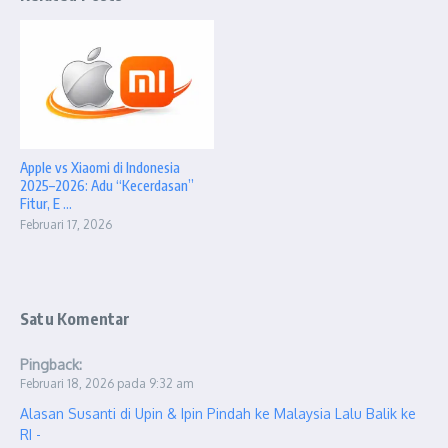
Apple vs Xiaomi di Indonesia
2025–2026: Adu “Kecerdasan”
Fitur, E ...
Februari 17, 2026
Satu Komentar
Pingback:
Februari 18, 2026 pada 9:32 am
Alasan Susanti di Upin & Ipin Pindah ke Malaysia Lalu Balik ke
RI -