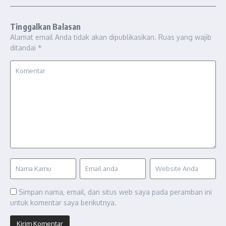
Tinggalkan Balasan
Alamat email Anda tidak akan dipublikasikan.
Ruas yang wajib
ditandai
*
Simpan nama, email, dan situs web saya pada peramban ini
untuk komentar saya berikutnya.