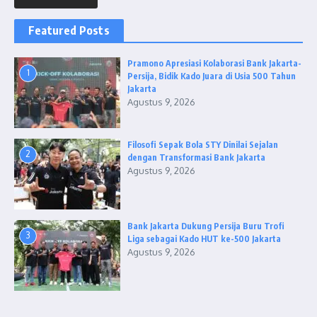
Featured Posts
Pramono Apresiasi Kolaborasi Bank Jakarta-
1
Persija, Bidik Kado Juara di Usia 500 Tahun
Jakarta
Agustus 9, 2026
Filosofi Sepak Bola STY Dinilai Sejalan
2
dengan Transformasi Bank Jakarta
Agustus 9, 2026
Bank Jakarta Dukung Persija Buru Trofi
3
Liga sebagai Kado HUT ke-500 Jakarta
Agustus 9, 2026