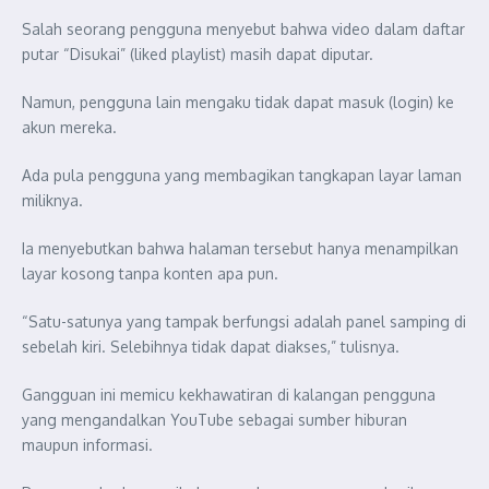
Salah seorang pengguna menyebut bahwa video dalam daftar
putar “Disukai” (liked playlist) masih dapat diputar.
Namun, pengguna lain mengaku tidak dapat masuk (login) ke
akun mereka.
Ada pula pengguna yang membagikan tangkapan layar laman
miliknya.
Ia menyebutkan bahwa halaman tersebut hanya menampilkan
layar kosong tanpa konten apa pun.
“Satu-satunya yang tampak berfungsi adalah panel samping di
sebelah kiri. Selebihnya tidak dapat diakses,” tulisnya.
Gangguan ini memicu kekhawatiran di kalangan pengguna
yang mengandalkan YouTube sebagai sumber hiburan
maupun informasi.