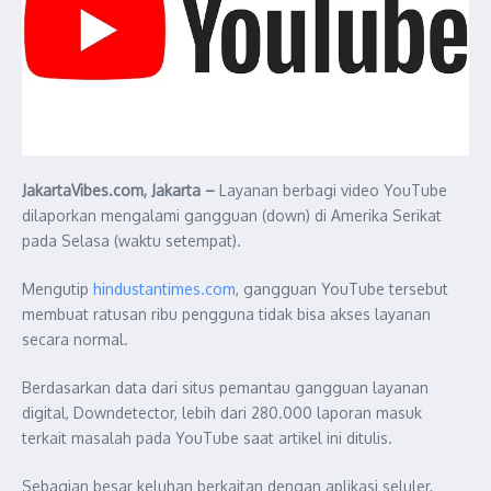
JakartaVibes.com, Jakarta –
Layanan berbagi video YouTube
dilaporkan mengalami gangguan (down) di Amerika Serikat
pada Selasa (waktu setempat).
Mengutip
hindustantimes.com
, gangguan YouTube tersebut
membuat ratusan ribu pengguna tidak bisa akses layanan
secara normal.
Berdasarkan data dari situs pemantau gangguan layanan
digital, Downdetector, lebih dari 280.000 laporan masuk
terkait masalah pada YouTube saat artikel ini ditulis.
Sebagian besar keluhan berkaitan dengan aplikasi seluler,