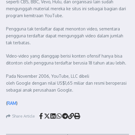
seperti CBS, BBC, Vevo, Hulu, dan organisasi lain sudah
mengunggah material mereka ke situs ini sebagai bagian dari
program kemitraan YouTube.
Pengguna tak terdaftar dapat menonton video, sementara
pengguna terdaftar dapat mengunggah video dalam jumlah
tak terbatas.
Video-video yang dianggap berisi konten ofensif hanya bisa
ditonton oleh pengguna terdaftar berusia 18 tahun atau lebih.
Pada November 2006, YouTube, LLC dibeli
oleh Google dengan nilai US$1,65 miliar dan resmi beroperasi
sebagai anak perusahaan Google.
(
RAM
)
Share Article