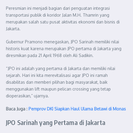
Peresmian ini menjadi bagian dari penguatan integrasi
transportasi publik di koridor Jalan M.H. Thamrin yang
merupakan salah satu pusat aktivitas ekonomi dan bisnis di
Jakarta.
Gubernur Pramono menegaskan, JPO Sarinah memiliki nilai
historis kuat karena merupakan JPO pertama di Jakarta yang
diresmikan pada 21 April 1968 oleh Ali Sadikin.
“JPO ini adalah yang pertama di Jakarta dan memiliki nilai
sejarah. Hari ini kita merevitalisasi agar JPO ini ramah
disabilitas dan memberi pilihan bagi masyarakat, baik
menggunakan lift maupun pelican crossing yang tetap
dioperasikan,” ujarnya.
Baca Juga :
Pemprov DKI Siapkan Haul Ulama Betawi di Monas
JPO Sarinah yang Pertama di Jakarta