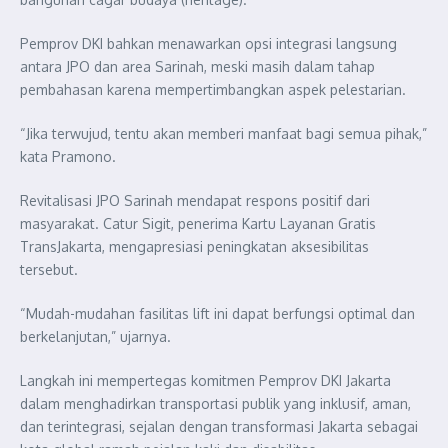
Pemprov DKI bahkan menawarkan opsi integrasi langsung
antara JPO dan area Sarinah, meski masih dalam tahap
pembahasan karena mempertimbangkan aspek pelestarian.
“Jika terwujud, tentu akan memberi manfaat bagi semua pihak,”
kata Pramono.
Revitalisasi JPO Sarinah mendapat respons positif dari
masyarakat. Catur Sigit, penerima Kartu Layanan Gratis
TransJakarta, mengapresiasi peningkatan aksesibilitas
tersebut.
“Mudah-mudahan fasilitas lift ini dapat berfungsi optimal dan
berkelanjutan,” ujarnya.
Langkah ini mempertegas komitmen Pemprov DKI Jakarta
dalam menghadirkan transportasi publik yang inklusif, aman,
dan terintegrasi, sejalan dengan transformasi Jakarta sebagai