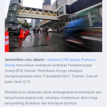
JakartaVibes.com, Jakarta –
Gubernur DKI Jakarta, Pramono
Anung
meresmikan revitalisasi Jembatan Penyeberangan
Orang (JPO) Sarinah. Revitalisasi ini juga sekaligus
mengintegrasikan Halte TransJakarta M.H. Thamrin–Sarinah
pada Senin (2/3).
Revitalisasi ini dilakukan untuk meningkatkan keselamatan dan
kenyamanan pejalan kaki, sekaligus memperluas akses bagi
penyandang disabilitas dan kelompok prioritas.