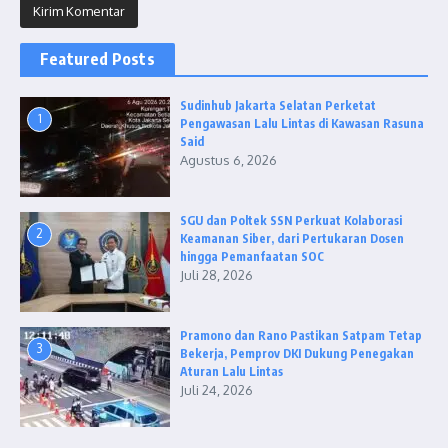
Featured Posts
Sudinhub Jakarta Selatan Perketat
1
Pengawasan Lalu Lintas di Kawasan Rasuna
Said
Agustus 6, 2026
SGU dan Poltek SSN Perkuat Kolaborasi
2
Keamanan Siber, dari Pertukaran Dosen
hingga Pemanfaatan SOC
Juli 28, 2026
Pramono dan Rano Pastikan Satpam Tetap
3
Bekerja, Pemprov DKI Dukung Penegakan
Aturan Lalu Lintas
Juli 24, 2026