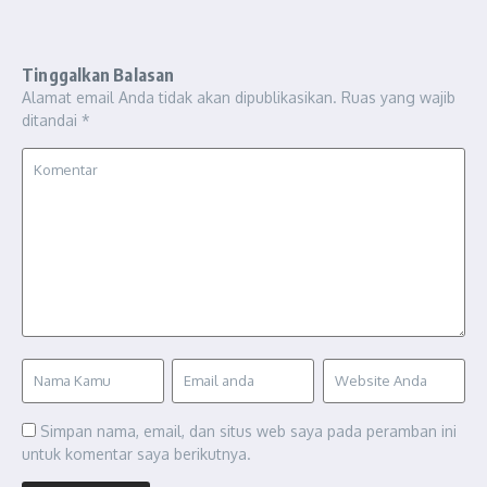
Tinggalkan Balasan
Alamat email Anda tidak akan dipublikasikan.
Ruas yang wajib
ditandai
*
Simpan nama, email, dan situs web saya pada peramban ini
untuk komentar saya berikutnya.