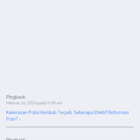
Pingback:
Februari 26, 2026 pada 11:08 am
Kekerasan Polisi Kembali Terjadi, Seberapa Efektif Reformasi
Polri? -
Pingback: