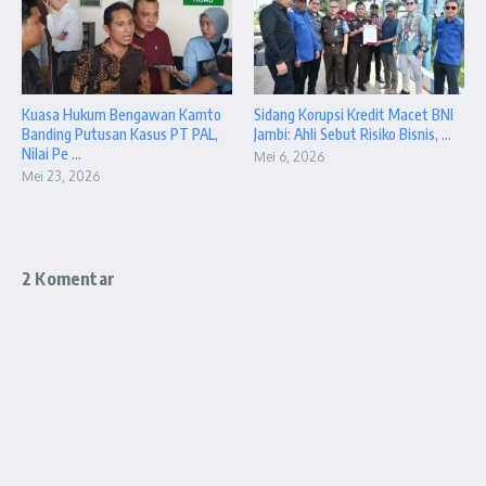
Kuasa Hukum Bengawan Kamto
Sidang Korupsi Kredit Macet BNI
Banding Putusan Kasus PT PAL,
Jambi: Ahli Sebut Risiko Bisnis, ...
Nilai Pe ...
Mei 6, 2026
Mei 23, 2026
2 Komentar