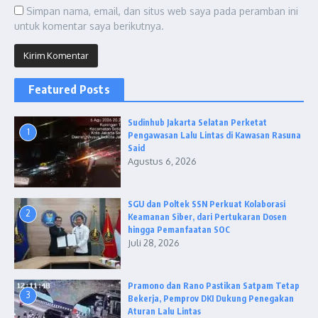
Simpan nama, email, dan situs web saya pada peramban ini
untuk komentar saya berikutnya.
Featured Posts
Sudinhub Jakarta Selatan Perketat
1
Pengawasan Lalu Lintas di Kawasan Rasuna
Said
Agustus 6, 2026
SGU dan Poltek SSN Perkuat Kolaborasi
2
Keamanan Siber, dari Pertukaran Dosen
hingga Pemanfaatan SOC
Juli 28, 2026
Pramono dan Rano Pastikan Satpam Tetap
3
Bekerja, Pemprov DKI Dukung Penegakan
Aturan Lalu Lintas