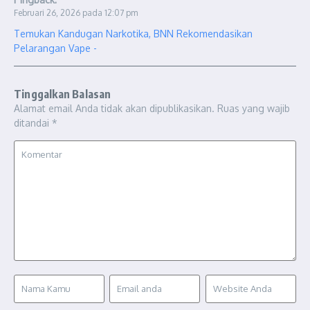
Februari 26, 2026 pada 12:07 pm
Temukan Kandugan Narkotika, BNN Rekomendasikan
Pelarangan Vape -
Tinggalkan Balasan
Alamat email Anda tidak akan dipublikasikan.
Ruas yang wajib
ditandai
*