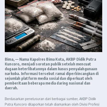
Bima, — Nama Kapolres Bima Kota, AKBP Didik Putra
Kuncoro, menjadi sorotan publik setelah mencuat
dugaan keterlibatannya dalam kasus penyalahgunaan
narkoba. Informasi tersebut ramai diperbincangkan di
sejumlah platform media sosial dan diperkuat oleh
pemberitaan beberapa media daring nasional dan
daerah.
Berdasarkan penelusuran dari berbagai sumber, AKBP Didik
Putra Kuncoro dilaporkan telah diamankan oleh Divisi Profesi