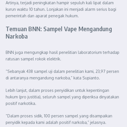
Artinya, terjadi peningkatan hampir sepuluh kali lipat dalam
kurun waktu 10 tahun. Lonjakan ini menjadi alarm serius bagi
pemerintah dan aparat penegak hukum.
Temuan BNN: Sampel Vape Mengandung
Narkoba
BNN juga mengungkap hasil penelitian laboratorium terhadap
ratusan sampel rokok elektrik.
“Sebanyak 438 sampel uji dalam penelitian kami, 23,97 persen
di antaranya mengandung narkoba,” kata Supianto.
Lebih lanjut, dalam proses penyidikan untuk kepentingan
hukum (pro justitia), seluruh sampel yang diperiksa dinyatakan
positif narkotika.
“Dalam proses sidik, 100 persen sampel yang disampaikan
penyidik kepada kami adalah positif narkoba,” jelasnya.