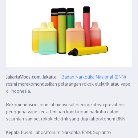
JakartaVibes.com, Jakarta –
Badan Narkotika Nasional (BNN
)
resmi merekomendasikan pelarangan rokok elektrik atau vape
di Indonesia.
Rekomendasi ini muncul menyusul meningkatnya prevalensi
pengguna vape serta temuan kandungan narkoba dalam
sejumlah sampel rokok elektrik yang diuji laboratorium BNN.
Kepala Pusat Laboratorium Narkotika BNN, Supianto,