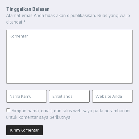
Tinggalkan Balasan
Alamat email Anda tidak akan dipublikasikan.
Ruas yang wajib
ditandai
*
Simpan nama, email, dan situs web saya pada peramban ini
untuk komentar saya berikutnya.