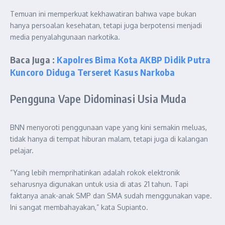
Temuan ini memperkuat kekhawatiran bahwa vape bukan
hanya persoalan kesehatan, tetapi juga berpotensi menjadi
media penyalahgunaan narkotika.
Baca Juga :
Kapolres Bima Kota AKBP Didik Putra
Kuncoro Diduga Terseret Kasus Narkoba
Pengguna Vape Didominasi Usia Muda
BNN menyoroti penggunaan vape yang kini semakin meluas,
tidak hanya di tempat hiburan malam, tetapi juga di kalangan
pelajar.
“Yang lebih memprihatinkan adalah rokok elektronik
seharusnya digunakan untuk usia di atas 21 tahun. Tapi
faktanya anak-anak SMP dan SMA sudah menggunakan vape.
Ini sangat membahayakan,” kata Supianto.