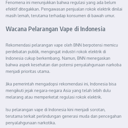
Fenomena ini menunjukkan bahwa regulasi yang ada belum
efektif ditegakkan. Pengawasan penjualan rokok elektrik dinilai
masih lemah, terutama terhadap konsumen di bawah umur.
Wacana Pelarangan Vape di Indonesia
Rekomendasi pelarangan vape oleh BNN berpotensi memicu
perdebatan publik, mengingat industri rokok elektrik di
Indonesia cukup berkembang. Namun, BNN menegaskan
bahwa aspek kesehatan dan potensi penyalahgunaan narkoba
menjadi prioritas utama.
Jika pemerintah mengadopsi rekomendasi ini, Indonesia bisa
mengikuti jejak negara-negara Asia yang telah lebih dulu
melarang atau memperketat regulasi rokok elektrik.
Isu pelarangan vape di Indonesia kini menjadi sorotan,
terutama terkait perlindungan generasi muda dan pencegahan
penyalahgunaan narkotika.