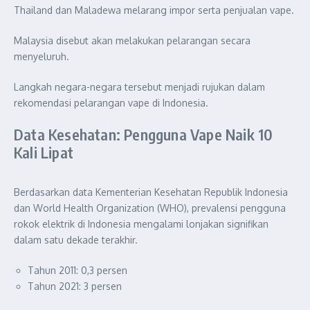
Thailand dan Maladewa melarang impor serta penjualan vape.
Malaysia disebut akan melakukan pelarangan secara
menyeluruh.
Langkah negara-negara tersebut menjadi rujukan dalam
rekomendasi pelarangan vape di Indonesia.
Data Kesehatan: Pengguna Vape Naik 10
Kali Lipat
Berdasarkan data Kementerian Kesehatan Republik Indonesia
dan World Health Organization (WHO), prevalensi pengguna
rokok elektrik di Indonesia mengalami lonjakan signifikan
dalam satu dekade terakhir.
Tahun 2011: 0,3 persen
Tahun 2021: 3 persen