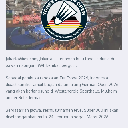
JakartaVibes.com, Jakarta –
Turnamen bulu tangkis dunia di
bawah naungan BWF kembali bergulir.
Sebagai pembuka rangkaian Tur Eropa 2026, Indonesia
dipastikan ikut ambil bagian dalam ajang German Open 2026
yang akan berlangsung di Westenergie Sporthalle, Mülheim
an der Ruhr, Jerman.
Berdasarkan jadwal resmi, turnamen level Super 300 ini akan
diselenggarakan mulai 24 Februari hingga 1 Maret 2026.