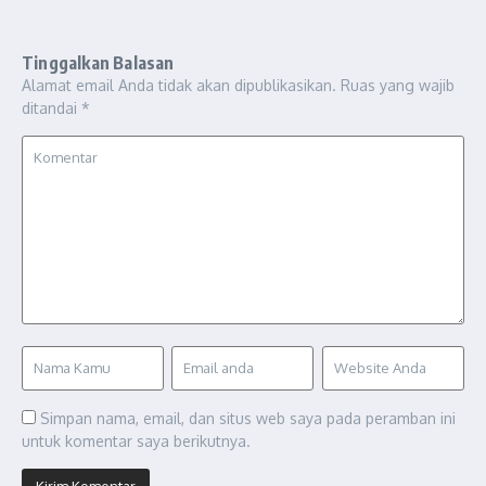
Tinggalkan Balasan
Alamat email Anda tidak akan dipublikasikan.
Ruas yang wajib
ditandai
*
Simpan nama, email, dan situs web saya pada peramban ini
untuk komentar saya berikutnya.