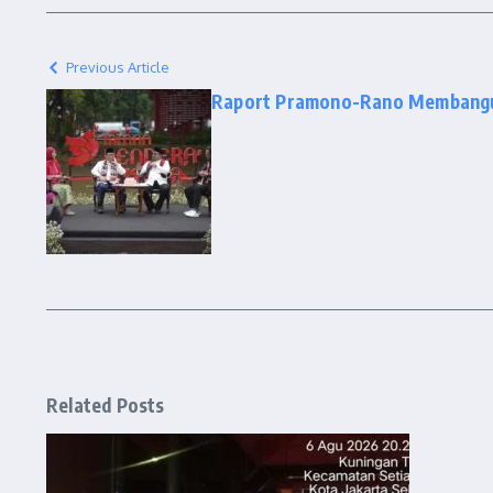
Previous Article
Raport Pramono-Rano Membangu
Related Posts