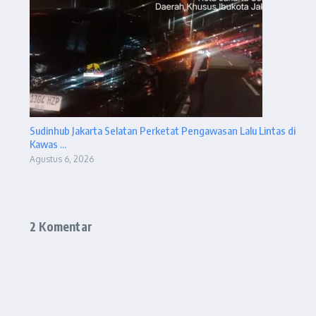
Sudinhub Jakarta Selatan Perketat Pengawasan Lalu Lintas di
Kawas ...
Agustus 6, 2026
2 Komentar