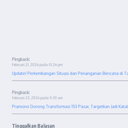
Pingback:
Februari 21, 2026 pada 10:26 pm
Update! Perkembangan Situasi dan Penanganan Bencana di Ta
Pingback:
Februari 23, 2026 pada 11:30 am
Pramono Dorong Transformasi 153 Pasar, Targetkan Jadi Katali
Tinggalkan Balasan