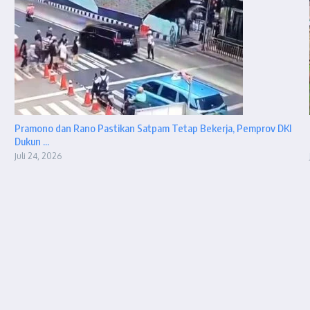
Pramono dan Rano Pastikan Satpam Tetap Bekerja, Pemprov DKI
Dukun ...
Juli 24, 2026