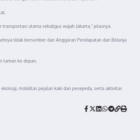
at.
transportasi utama sekaligus wajah Jakarta,” jelasnya.
uhnya tidak bersumber dari Anggaran Pendapatan dan Belanja
n taman ke depan.
 ekologi, mobilitas pejalan kaki dan pesepeda, serta aktivitas