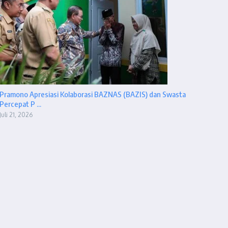
Pramono Apresiasi Kolaborasi BAZNAS (BAZIS) dan Swasta
Percepat P ...
Juli 21, 2026