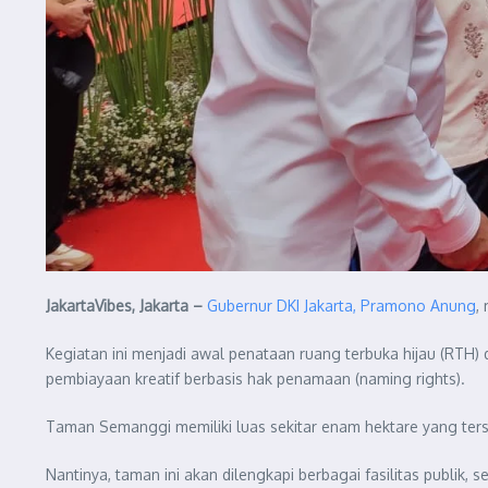
JakartaVibes, Jakarta –
Gubernur DKI Jakarta, Pramono Anung
,
Kegiatan ini menjadi awal penataan ruang terbuka hijau (RTH) 
pembiayaan kreatif berbasis hak penamaan (naming rights).
Taman Semanggi memiliki luas sekitar enam hektare yang ter
Nantinya, taman ini akan dilengkapi berbagai fasilitas publik,