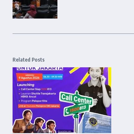
Related Posts